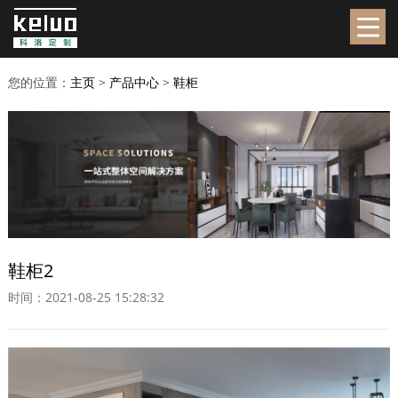
您的位置：
主页
>
产品中心
>
鞋柜
鞋柜2
时间：2021-08-25 15:28:32