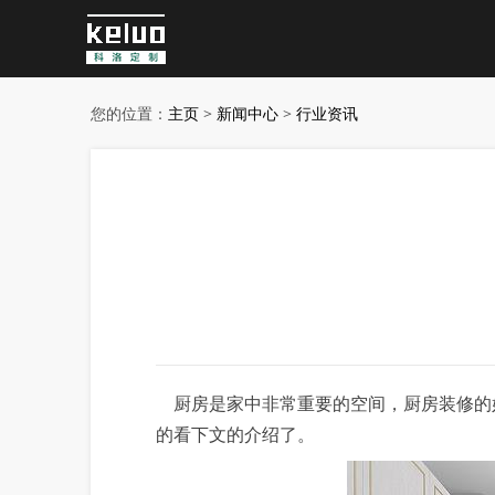
您的位置：
主页
>
新闻中心
>
行业资讯
厨房是家中非常重要的空间，厨房装修的
的看下文的介绍了。