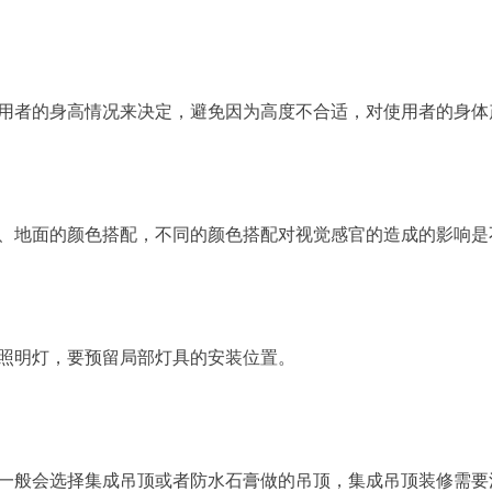
用者的身高情况来决定，避免因为高度不合适，对使用者的身体
、地面的颜色搭配，不同的颜色搭配对视觉感官的造成的影响是
照明灯，要预留局部灯具的安装位置。
般会选择集成吊顶或者防水石膏做的吊顶，集成吊顶装修需要注