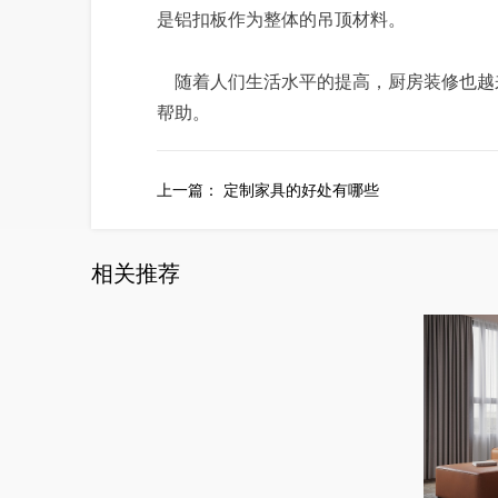
是铝扣板作为整体的吊顶材料。
随着人们生活水平的提高，厨房装修也越
帮助。
上一篇：
定制家具的好处有哪些
相关推荐