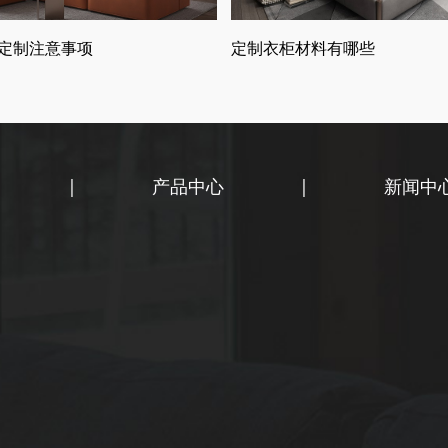
定制注意事项
定制衣柜材料有哪些
|
产品中心
|
新闻中