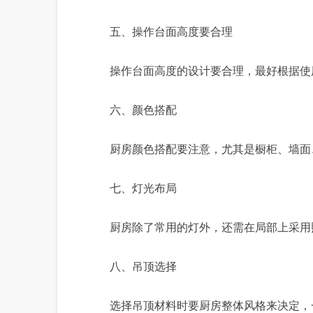
五、操作台面高度要合理
操作台面高度的设计要合理，最好根据使
六、颜色搭配
厨房颜色搭配要注意，尤其是橱柜、墙面
七、灯光布局
厨房除了常用的灯外，还需在局部上采用
八、吊顶选择
选择吊顶材料时要厨房整体风格来决定，一