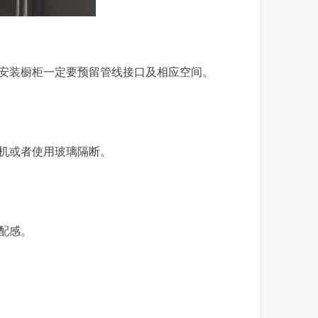
安装橱柜一定要预留管线接口及相应空间。
机或者使用玻璃隔断。
配感。