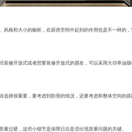
、风格和大小的橱柜，在厨房空间中起到的作用也是不一样的，
经装修开放式或者想要装修开放式的朋友，可以采用大功率油烟
砖选择很重要，要考虑到防滑的情况，还要考虑和整体空间的搭
质量过硬，这些小细节是保障日后是否出现质量问题的关键。