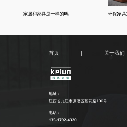
家居和家具是一样的吗
环保家具
首页
|
关于我们
地址：
江西省九江市濂溪区莲花路100号
电话：
135-1792-4320