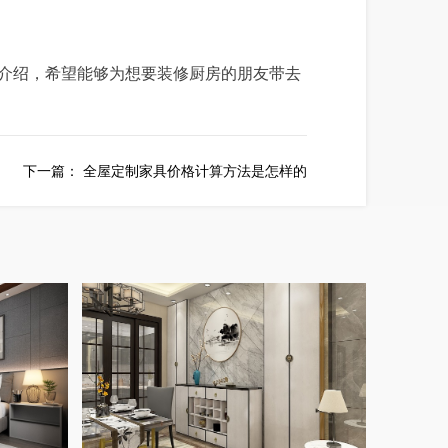
介绍，希望能够为想要装修厨房的朋友带去
下一篇：
全屋定制家具价格计算方法是怎样的