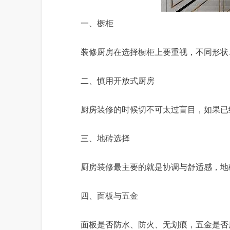
一、橱柜
装修厨房在选择橱柜上要重视，不同形状
二、慎用开放式厨房
厨房装修的时候切不可太过盲目，如果已
三、地砖选择
厨房装修最主要的就是协调与舒适感，地
四、面板与五金
面板是否防水、防火、无划痕，五金是否