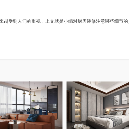
来越受到人们的重视，上文就是小编对厨房装修注意哪些细节的