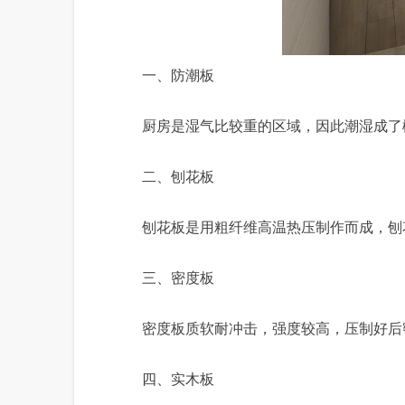
一、防潮板
厨房是湿气比较重的区域，因此潮湿成了
二、刨花板
刨花板是用粗纤维高温热压制作而成，刨
三、密度板
密度板质软耐冲击，强度较高，压制好后
四、实木板