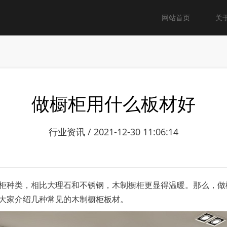
网站首页
关
做橱柜用什么板材好
行业资讯 / 2021-12-30 11:06:14
柜种类，相比大理石和不锈钢，木制橱柜更显得温暖。那么，做
大家介绍几种常见的木制橱柜板材。