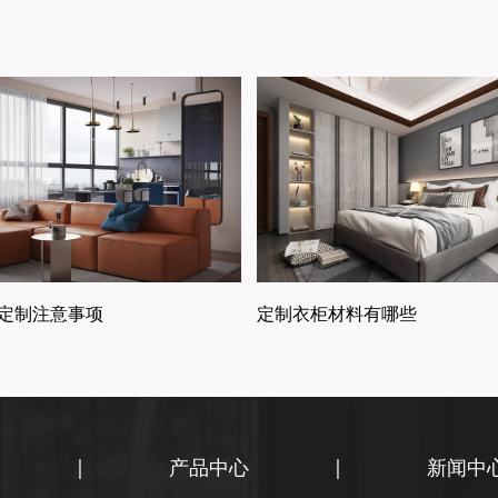
定制注意事项
定制衣柜材料有哪些
|
产品中心
|
新闻中