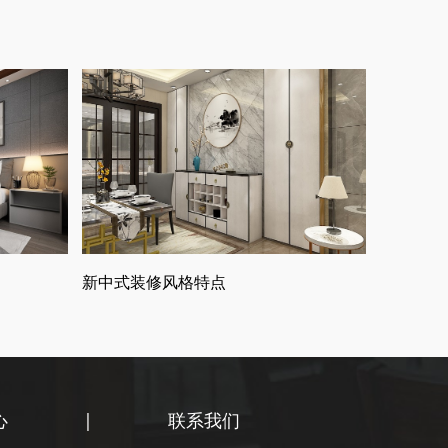
新中式装修风格特点
心
|
联系我们