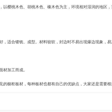
，以樱桃木色、胡桃木色、橡木色为主，环境相对湿润的地区，
好，适合镂铣、成型。材料较软，封边时不易出现爆边现象，易
面材加工而成。
见的橱柜板材，每种板材也都有自己的优缺点，大家还是需要根