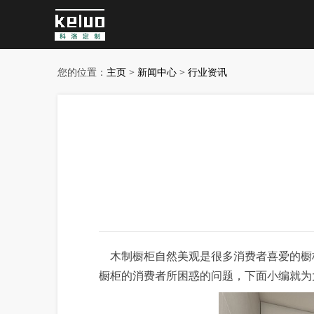
您的位置：
主页
>
新闻中心
>
行业资讯
木制橱柜自然美观是很多消费者喜爱的橱
橱柜的消费者所困惑的问题，下面小编就为