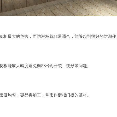
橱柜最大的危害，而防潮板就非常适合，能够起到很好的防潮作
花板能够大幅度避免橱柜出现开裂、变形等问题。
密度均匀，容易再加工，常用作橱柜门板的基材。