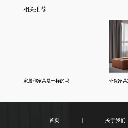
相关推荐
家居和家具是一样的吗
环保家具
首页
|
关于我们