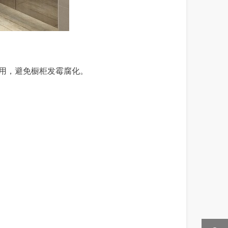
用，避免橱柜发霉腐化。