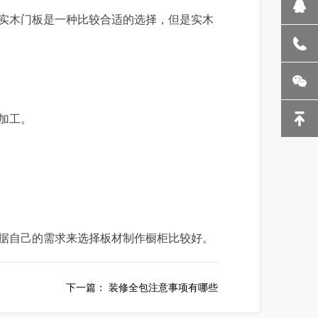
实木门板是一种比较合适的选择，但是实木
加工。
据自己的需求来选择板材制作橱柜比较好。
下一篇：
装修全包注意事项有哪些