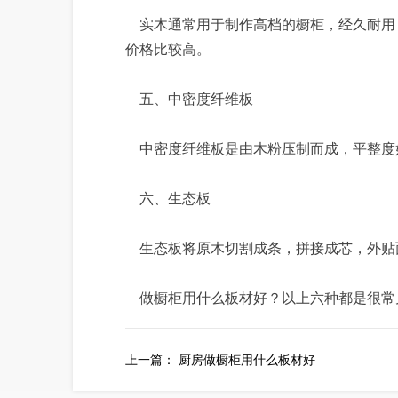
实木通常用于制作高档的橱柜，经久耐用
价格比较高。
五、中密度纤维板
中密度纤维板是由木粉压制而成，平整度
六、生态板
生态板将原木切割成条，拼接成芯，外贴
做橱柜用什么板材好？以上六种都是很常
上一篇：
厨房做橱柜用什么板材好