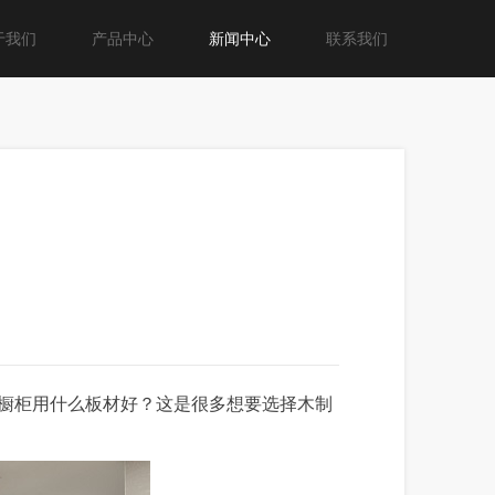
于我们
产品中心
新闻中心
联系我们
橱柜用什么板材好？这是很多想要选择木制