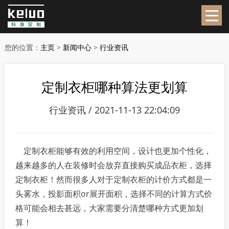
您的位置：
主页
>
新闻中心
>
行业资讯
定制衣柜哪种算法更划算
行业资讯 / 2021-11-13 22:04:09
定制衣柜能够有效的利用空间，设计也更加个性化，
越来越多的人在装修时会放弃直接购买成品衣柜，选择
定制衣柜！然而很多人对于定制衣柜的计价方式都是一
头雾水，投影面积or展开面积，选择不同的计算方式价
格可能会相去甚远，大家需要分清楚哪种方式更加划
算！