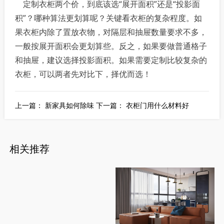
定制衣柜两个价，到底该选“展开面积”还是“投影面
积”？哪种算法更划算呢？关键看衣柜的复杂程度。如
果衣柜内除了置放衣物，对隔层和抽屉数量要求不多，
一般按展开面积会更划算些。反之，如果要做普通格子
和抽屉，建议选择投影面积。如果需要定制比较复杂的
衣柜，可以两者先对比下，择优而选！
上一篇：
新家具如何除味
下一篇：
衣柜门用什么材料好
相关推荐