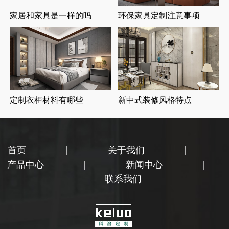
家居和家具是一样的吗
环保家具定制注意事项
定制衣柜材料有哪些
新中式装修风格特点
首页
|
关于我们
|
产品中心
|
新闻中心
|
联系我们