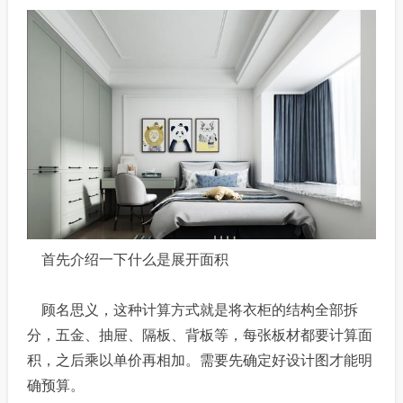
首先介绍一下什么是展开面积
顾名思义，这种计算方式就是将衣柜的结构全部拆
分，五金、抽屉、隔板、背板等，每张板材都要计算面
积，之后乘以单价再相加。需要先确定好设计图才能明
确预算。