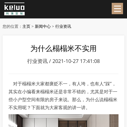
您的位置：
主页
>
新闻中心
>
行业资讯
为什么榻榻米不实用
行业资讯 / 2021-10-27 17:41:08
对于榻榻米大家都褒贬不一，有人垮，也有人“踩”，
其实在小编看来榻榻米还是非常不错的，尤其是对于一
些小户型空间有限的房子来说。那么，为什么说榻榻米
不实用呢？下面就为大家客观的讲一讲。