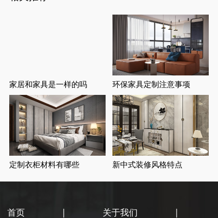
家居和家具是一样的吗
环保家具定制注意事项
定制衣柜材料有哪些
新中式装修风格特点
首页
|
关于我们
|