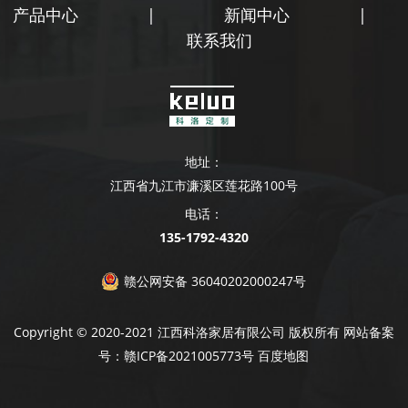
产品中心
|
新闻中心
|
联系我们
地址：
江西省九江市濂溪区莲花路100号
电话：
135-1792-4320
赣公网安备 36040202000247号
Copyright © 2020-2021 江西科洛家居有限公司 版权所有 网站备案
号：
赣ICP备2021005773号
百度地图