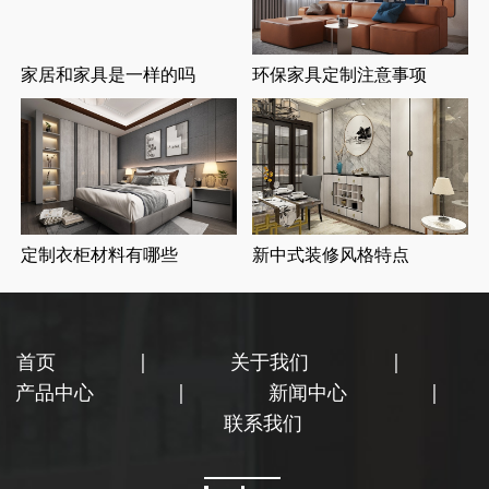
家居和家具是一样的吗
环保家具定制注意事项
定制衣柜材料有哪些
新中式装修风格特点
首页
|
关于我们
|
产品中心
|
新闻中心
|
联系我们