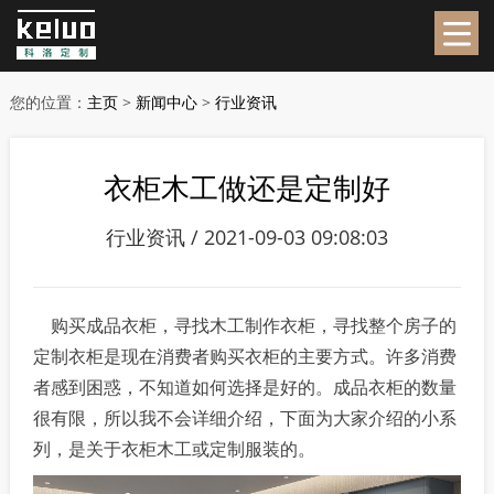
您的位置：
主页
>
新闻中心
>
行业资讯
衣柜木工做还是定制好
行业资讯 / 2021-09-03 09:08:03
购买成品衣柜，寻找木工制作衣柜，寻找整个房子的
定制衣柜是现在消费者购买衣柜的主要方式。许多消费
者感到困惑，不知道如何选择是好的。成品衣柜的数量
很有限，所以我不会详细介绍，下面为大家介绍的小系
列，是关于衣柜木工或定制服装的。