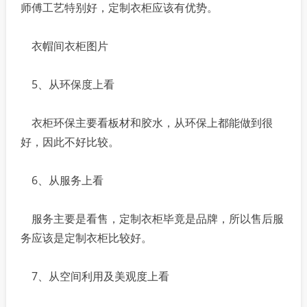
师傅工艺特别好，定制衣柜应该有优势。
衣帽间衣柜图片
5、从环保度上看
衣柜环保主要看板材和胶水，从环保上都能做到很
好，因此不好比较。
6、从服务上看
服务主要是看售，定制衣柜毕竟是品牌，所以售后服
务应该是定制衣柜比较好。
7、从空间利用及美观度上看