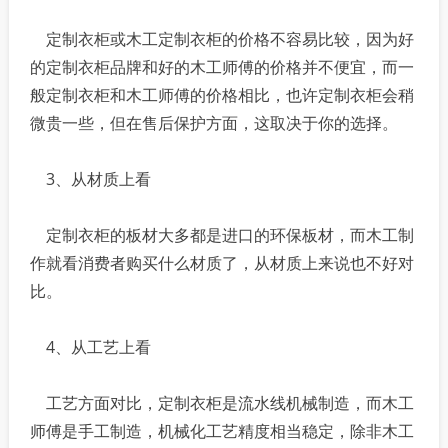
定制衣柜或木工定制衣柜的价格不容易比较，因为好
的定制衣柜品牌和好的木工师傅的价格并不便宜，而一
般定制衣柜和木工师傅的价格相比，也许定制衣柜会稍
微贵一些，但在售后保护方面，这取决于你的选择。
3、从材质上看
定制衣柜的板材大多都是进口的环保板材，而木工制
作就看消费者购买什么材质了，从材质上来说也不好对
比。
4、从工艺上看
工艺方面对比，定制衣柜是流水线机械制造，而木工
师傅是手工制造，机械化工艺精度相当稳定，除非木工