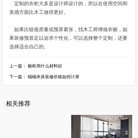
定制的衣柜大多是设计师设计的，所以在使用空间和
美感方面比木工做得更好。
如果比较值质量或预算紧张，找木工师傅做衣橱，如
果装修预算足以追求个性化，可以选择整个定制，还要
选择适合自己的。
上一篇：
橱柜用什么材料好
下一篇：
榻榻米床装修价格如何计算
相关推荐