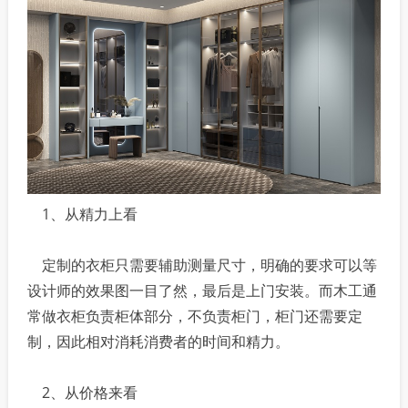
1、从精力上看
定制的衣柜只需要辅助测量尺寸，明确的要求可以等
设计师的效果图一目了然，最后是上门安装。而木工通
常做衣柜负责柜体部分，不负责柜门，柜门还需要定
制，因此相对消耗消费者的时间和精力。
2、从价格来看